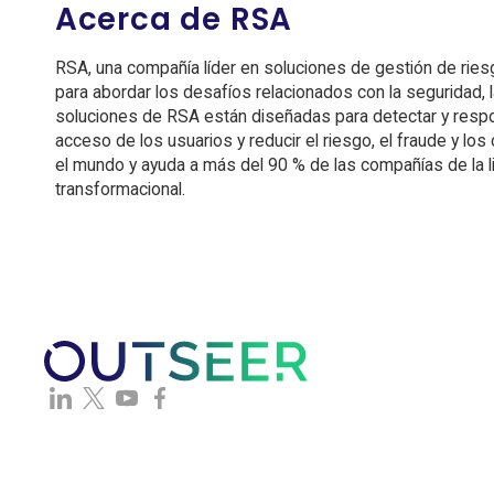
Acerca de RSA
RSA, una compañía líder en soluciones de gestión de riesg
para abordar los desafíos relacionados con la seguridad, la
soluciones de RSA están diseñadas para detectar y respo
acceso de los usuarios y reducir el riesgo, el fraude y lo
el mundo y ayuda a más del 90 % de las compañías de la 
transformacional.